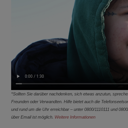
*Sollten Sie darüber nachdenken, sich etwas anzutun, sprechen
Freunden oder Verwandten. Hilfe bietet auch die Telefonseelso
und rund um die Uhr erreichbar – unter 0800/1110111 und 080
über Email ist möglich.
Weitere Informationen