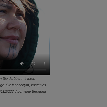
 Sie darüber mit Ihren
rge. Sie ist anonym, kostenlos
0/1110222. Auch eine Beratung