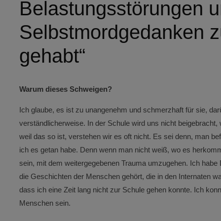
Belastungsstörungen 
Selbstmordgedanken z
gehabt“
Warum dieses Schweigen?
Ich glaube, es ist zu unangenehm und schmerzhaft für sie, da
verständlicherweise. In der Schule wird uns nicht beigebracht,
weil das so ist, verstehen wir es oft nicht. Es sei denn, man be
ich es getan habe. Denn wenn man nicht weiß, wo es herkomm
sein, mit dem weitergegebenen Trauma umzugehen. Ich habe
die Geschichten der Menschen gehört, die in den Internaten w
dass ich eine Zeit lang nicht zur Schule gehen konnte. Ich konnt
Menschen sein.