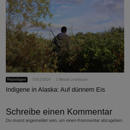
Reportagen
·
03/12/2024
·
1 Minute Lesedauer
Indigene in Alaska: Auf dünnem Eis
Schreibe einen Kommentar
Du musst
angemeldet
sein, um einen Kommentar abzugeben.