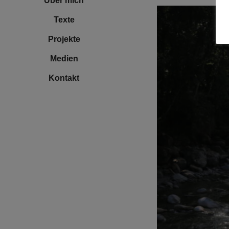
Über mich
Texte
Projekte
Medien
Kontakt