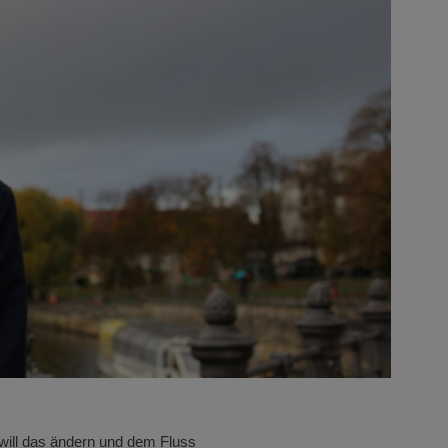
n will das ändern und dem Fluss