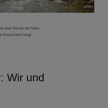
sta über Rechte der Natur,
r Deutschland taugt.
: Wir und