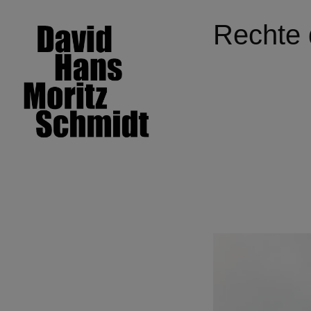
Rechte 