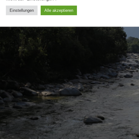
Einstellungen
Alle akzeptieren