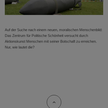
Auf der Suche nach einem neuen, moralischen Menschenbild:
Das Zentrum für Politische Schönheit versucht durch
Aktionskunst Menschen mit seiner Botschaft zu erreichen.
Nur, wie lautet die?