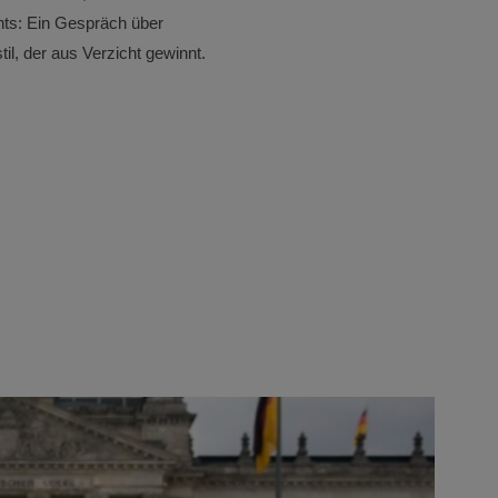
chts: Ein Gespräch über
, der aus Verzicht gewinnt.