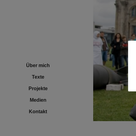
Über mich
Texte
Projekte
Medien
Kontakt