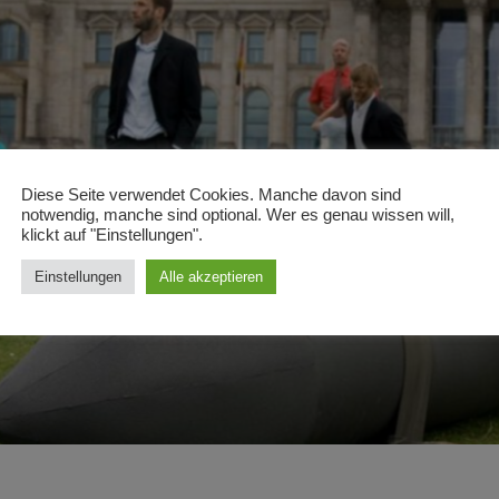
Diese Seite verwendet Cookies. Manche davon sind
notwendig, manche sind optional. Wer es genau wissen will,
klickt auf "Einstellungen".
Einstellungen
Alle akzeptieren