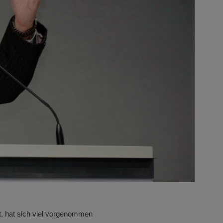
t, hat sich viel vorgenommen