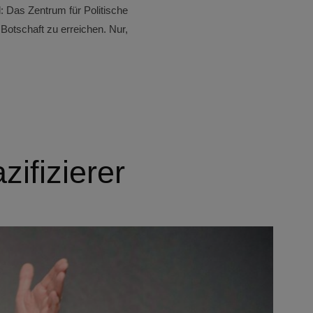
 Das Zentrum für Politische
Botschaft zu erreichen. Nur,
zifizierer