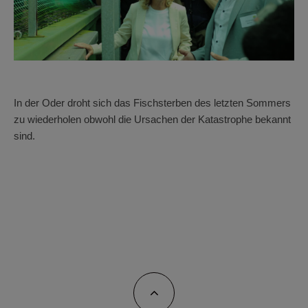
In der Oder droht sich das Fischsterben des letzten Sommers
zu wiederholen obwohl die Ursachen der Katastrophe bekannt
sind.