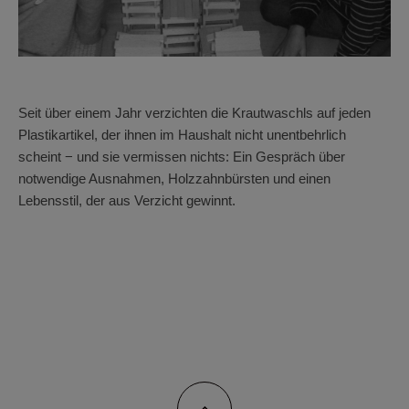
Seit über einem Jahr verzichten die Krautwaschls auf jeden
Plastikartikel, der ihnen im Haushalt nicht unentbehrlich
scheint − und sie vermissen nichts: Ein Gespräch über
notwendige Ausnahmen, Holzzahnbürsten und einen
Lebensstil, der aus Verzicht gewinnt.