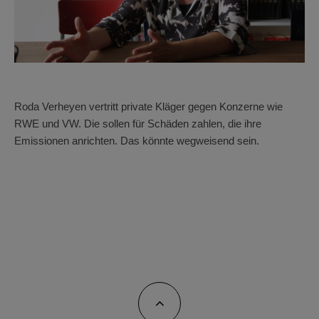
Roda Verheyen vertritt private Kläger gegen Konzerne wie
RWE und VW. Die sollen für Schäden zahlen, die ihre
Emissionen anrichten. Das könnte wegweisend sein.