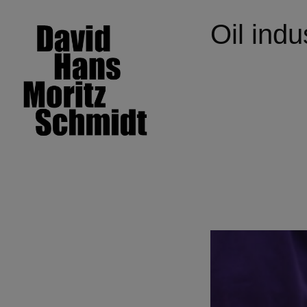
Oil indu