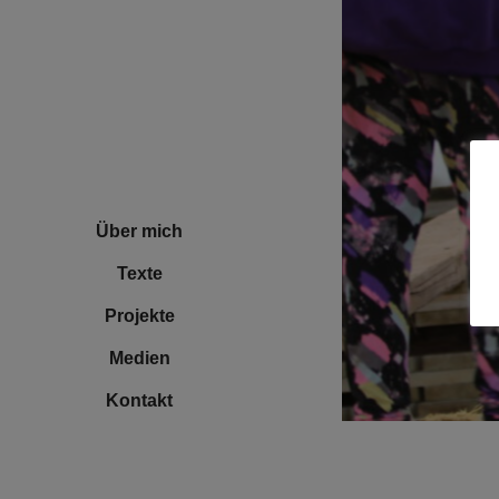
Über mich
Texte
Projekte
Medien
Kontakt