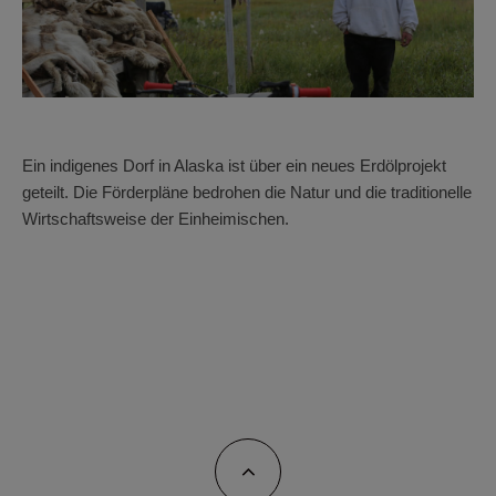
Ein indigenes Dorf in Alaska ist über ein neues Erdölprojekt
geteilt. Die Förderpläne bedrohen die Natur und die traditionelle
Wirtschaftsweise der Einheimischen.