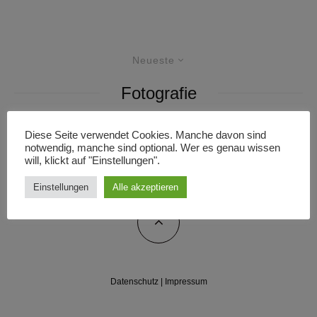
Neueste
Fotografie
Diese Seite verwendet Cookies. Manche davon sind
notwendig, manche sind optional. Wer es genau wissen
will, klickt auf "Einstellungen".
Einstellungen
Alle akzeptieren
Datenschutz
|
Impressum