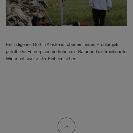
Ein indigenes Dorf in Alaska ist über ein neues Erdölprojekt
geteilt. Die Förderpläne bedrohen die Natur und die traditionelle
Wirtschaftsweise der Einheimischen.